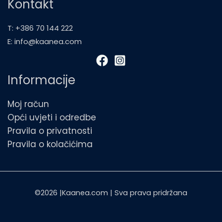
Kontakt
T: +386 70 144 222
E: info@kaanea.com
Informacije
Moj račun
Opći uvjeti i odredbe
Pravila o privatnosti
Pravila o kolačićima
©2026 |Kaanea.com | Sva prava pridržana