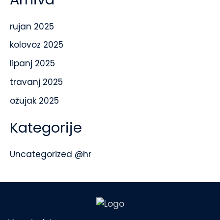
rujan 2025
kolovoz 2025
lipanj 2025
travanj 2025
ožujak 2025
Kategorije
Uncategorized @hr