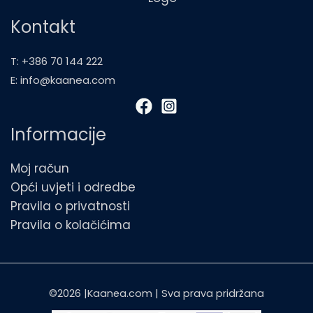
Kontakt
T: +386 70 144 222
E: info@kaanea.com
Informacije
Moj račun
Opći uvjeti i odredbe
Pravila o privatnosti
Pravila o kolačićima
©2026 |Kaanea.com | Sva prava pridržana