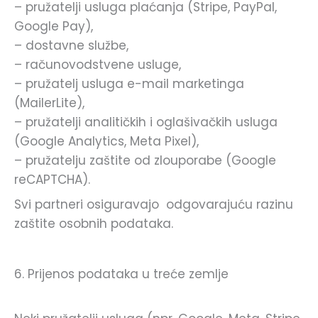
– pružatelji usluga plaćanja (Stripe, PayPal,
Google Pay),
– dostavne službe,
– računovodstvene usluge,
– pružatelj usluga e-mail marketinga
(MailerLite),
– pružatelji analitičkih i oglašivačkih usluga
(Google Analytics, Meta Pixel),
– pružatelju zaštite od zlouporabe (Google
reCAPTCHA).
Svi partneri osiguravajo odgovarajuću razinu
zaštite osobnih podataka.
6. Prijenos podataka u treće zemlje