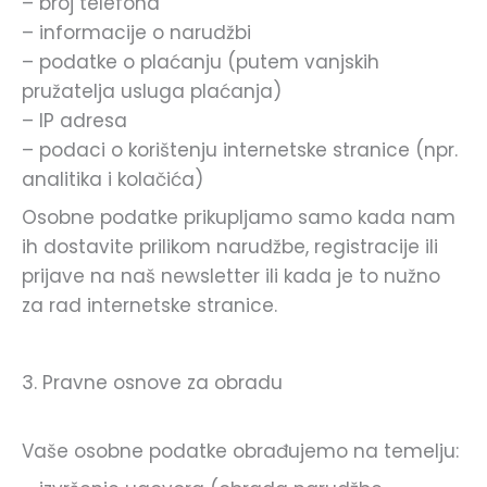
– broj telefona
– informacije o narudžbi
– podatke o plaćanju (putem vanjskih
pružatelja usluga plaćanja)
– IP adresa
– podaci o korištenju internetske stranice (npr.
analitika i kolačića)
Osobne podatke prikupljamo samo kada nam
ih dostavite prilikom narudžbe, registracije ili
prijave na naš newsletter ili kada je to nužno
za rad internetske stranice.
3. Pravne osnove za obradu
Vaše osobne podatke obrađujemo na temelju: