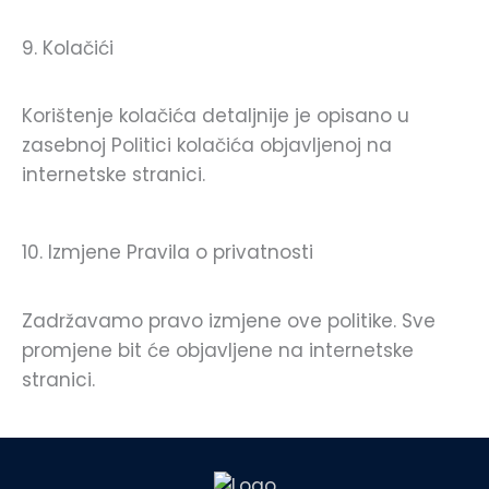
9. Kolačići
Korištenje kolačića detaljnije je opisano u
zasebnoj Politici kolačića objavljenoj na
internetske stranici.
10. Izmjene Pravila o privatnosti
Zadržavamo pravo izmjene ove politike. Sve
promjene bit će objavljene na internetske
stranici.