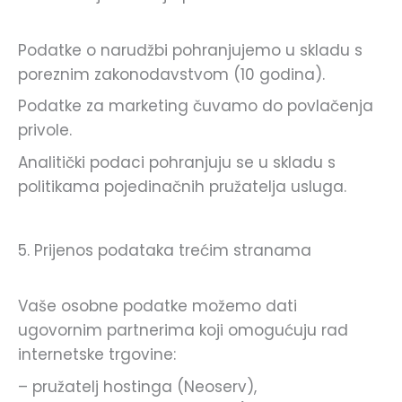
Podatke o narudžbi pohranjujemo u skladu s
poreznim zakonodavstvom (10 godina).
Podatke za marketing čuvamo do povlačenja
privole.
Analitički podaci pohranjuju se u skladu s
politikama pojedinačnih pružatelja usluga.
5. Prijenos podataka trećim stranama
Vaše osobne podatke možemo dati
ugovornim partnerima koji omogućuju rad
internetske trgovine:
– pružatelj hostinga (Neoserv),